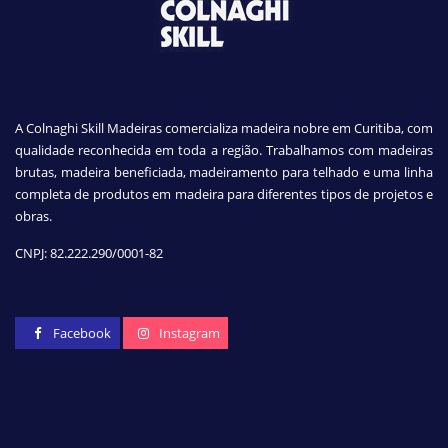
A Colnaghi Skill Madeiras comercializa madeira nobre em Curitiba, com
qualidade reconhecida em toda a região. Trabalhamos com madeiras
brutas, madeira beneficiada, madeiramento para telhado e uma linha
completa de produtos em madeira para diferentes tipos de projetos e
obras.
CNPJ:
82.222.290/0001-82
Facebook
Instagram