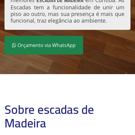
ESCADAS DE MADEIRA
melhores
em Curitiba. As
Escadas tem a funcionalidade de unir um
piso ao outro, mas sua presença é mais que
funcional, traz elegância ao ambiente.
Orçamento via WhatsApp
Sobre escadas de
Madeira