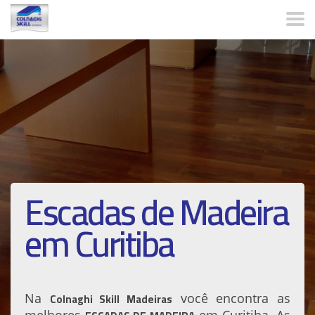
Escadas de Madeira
em Curitiba
Colnaghi Skill Madeiras
Na
você encontra as