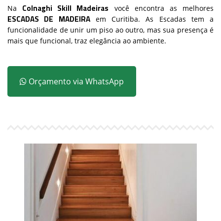
Colnaghi Skill Madeiras
Na
você encontra as melhores
ESCADAS DE MADEIRA
em Curitiba. As Escadas tem a
funcionalidade de unir um piso ao outro, mas sua presença é
mais que funcional, traz elegância ao ambiente.
Orçamento via WhatsApp