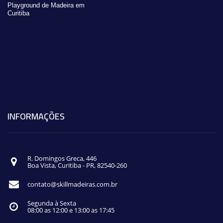
Playground de Madeira em
Curitiba
INFORMAÇÕES
R. Domingos Greca, 446
Boa Vista, Curitiba - PR, 82540-260
contato@skillmadeiras.com.br
Segunda à Sexta
08:00 as 12:00 e 13:00 as 17:45