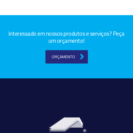
Interessado em nossos produtos e serviços? Peça
um orçamento!
ORÇAMENTO