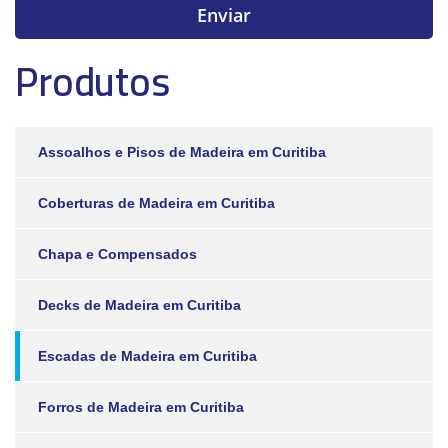
Produtos
Assoalhos e Pisos de Madeira em Curitiba
Coberturas de Madeira em Curitiba
Chapa e Compensados
Decks de Madeira em Curitiba
Escadas de Madeira em Curitiba
Forros de Madeira em Curitiba