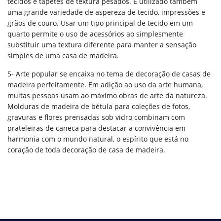
tecidos e tapetes de textura pesados. É utilizado também
uma grande variedade de aspereza de tecido, impressões e
grãos de couro. Usar um tipo principal de tecido em um
quarto permite o uso de acessórios ao simplesmente
substituir uma textura diferente para manter a sensação
simples de uma casa de madeira.
5- Arte popular se encaixa no tema de decoração de casas de
madeira perfeitamente. Em adição ao uso da arte humana,
muitas pessoas usam ao máximo obras de arte da natureza.
Molduras de madeira de bétula para coleções de fotos,
gravuras e flores prensadas sob vidro combinam com
prateleiras de caneca para destacar a convivência em
harmonia com o mundo natural, o espírito que está no
coração de toda decoração de casa de madeira.