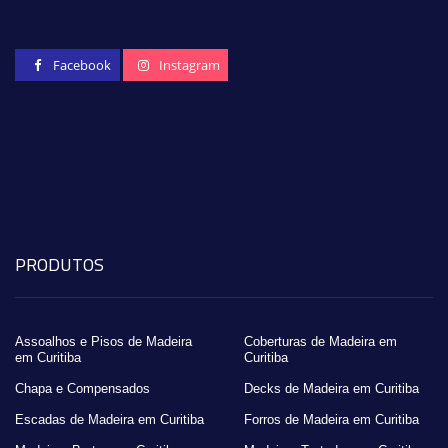
Facebook
Instagram
PRODUTOS
Assoalhos e Pisos de Madeira
Coberturas de Madeira em
em Curitiba
Curitiba
Chapa e Compensados
Decks de Madeira em Curitiba
Escadas de Madeira em Curitiba
Forros de Madeira em Curitiba