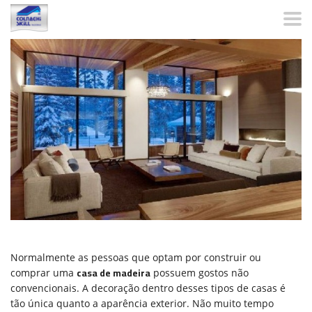
Normalmente as pessoas que optam por construir ou
casa de madeira
comprar uma
possuem gostos não
convencionais. A decoração dentro desses tipos de casas é
tão única quanto a aparência exterior. Não muito tempo