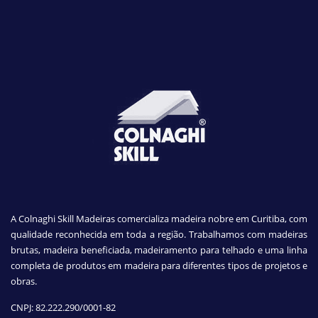
A Colnaghi Skill Madeiras comercializa madeira nobre em Curitiba, com
qualidade reconhecida em toda a região. Trabalhamos com madeiras
brutas, madeira beneficiada, madeiramento para telhado e uma linha
completa de produtos em madeira para diferentes tipos de projetos e
obras.
CNPJ:
82.222.290/0001-82