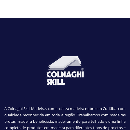
A Colnaghi Skill Madeiras comercializa madeira nobre em Curitiba, com
qualidade reconhecida em toda a região. Trabalhamos com madeiras
brutas, madeira beneficiada, madeiramento para telhado e uma linha
completa de produtos em madeira para diferentes tipos de projetos e