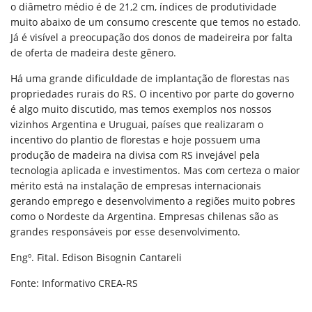
o diâmetro médio é de 21,2 cm, índices de produtividade
muito abaixo de um consumo crescente que temos no estado.
Já é visível a preocupação dos donos de madeireira por falta
de oferta de madeira deste gênero.
Há uma grande dificuldade de implantação de florestas nas
propriedades rurais do RS. O incentivo por parte do governo
é algo muito discutido, mas temos exemplos nos nossos
vizinhos Argentina e Uruguai, países que realizaram o
incentivo do plantio de florestas e hoje possuem uma
produção de madeira na divisa com RS invejável pela
tecnologia aplicada e investimentos. Mas com certeza o maior
mérito está na instalação de empresas internacionais
gerando emprego e desenvolvimento a regiões muito pobres
como o Nordeste da Argentina. Empresas chilenas são as
grandes responsáveis por esse desenvolvimento.
Engº. Fital. Edison Bisognin Cantareli
Fonte: Informativo CREA-RS