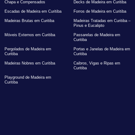
Chapa e Compensados
Decks de Madeira em Curitiba
Escadas de Madeira em Curitiba
Forros de Madeira em Curitiba
Madeiras Brutas em Curitiba
Madeiras Tratadas em Curitiba –
Pinus e Eucalipto
Móveis Externos em Curitiba
Passarelas de Madeira em
Curitiba
Pergolados de Madeira em
Portas e Janelas de Madeira em
Curitiba
Curitiba
Madeiras Nobres em Curitiba
Caibros, Vigas e Ripas em
Curitiba
Playground de Madeira em
Curitiba